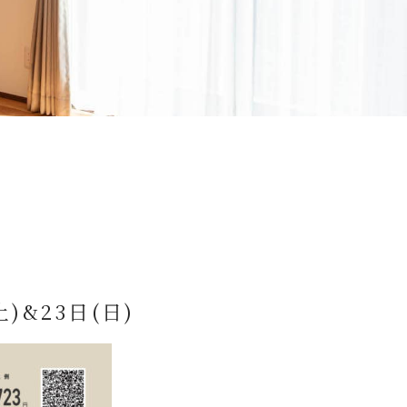
)&23日(日)