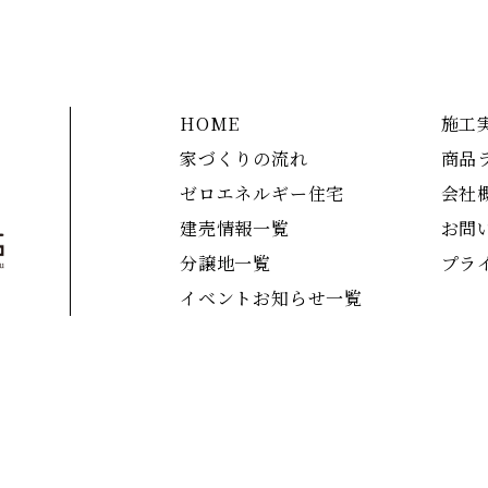
HOME
施工
家づくりの流れ
商品
ゼロエネルギー住宅
会社
建売情報一覧
お問
分譲地一覧
プラ
イベントお知らせ一覧