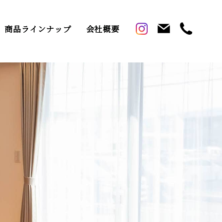
商品ラインナップ
会社概要