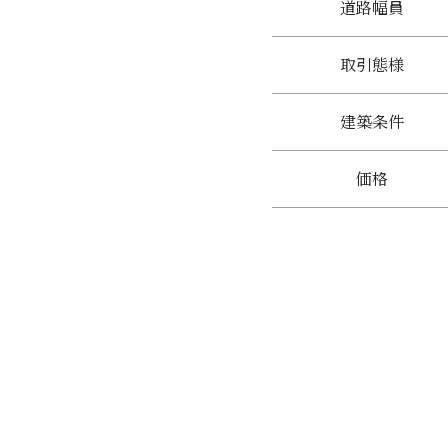
道路幅員
取引態様
建築条件
価格