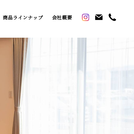
商品ラインナップ
会社概要