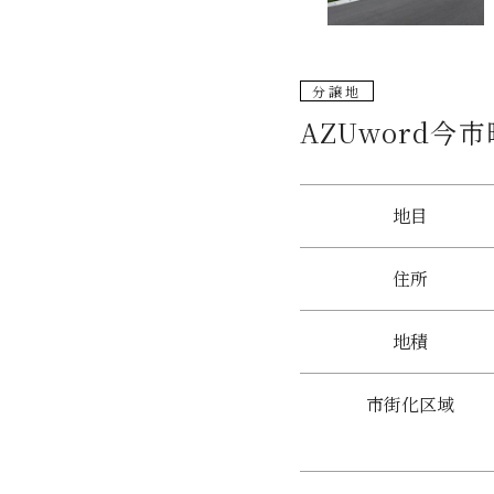
分譲地
AZUword今
地目
住所
地積
市街化区域