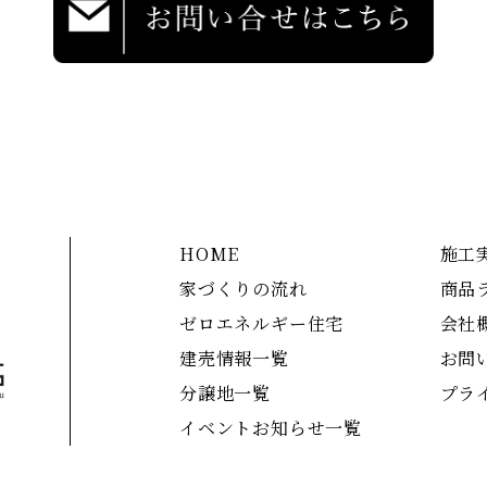
HOME
施工
家づくりの流れ
商品
ゼロエネルギー住宅
会社
建売情報一覧
お問
分譲地一覧
プラ
イベントお知らせ一覧