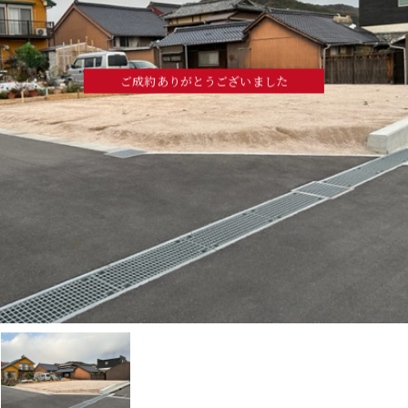
ご成約ありがとうございました