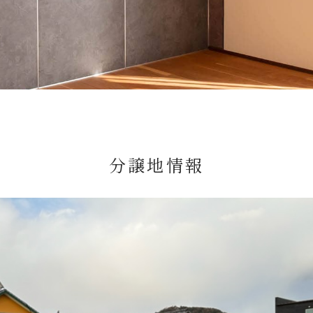
分譲地情報