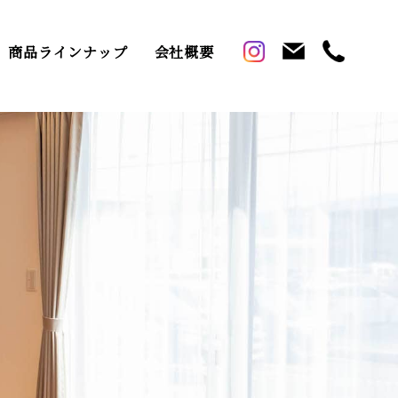
商品ラインナップ
会社概要