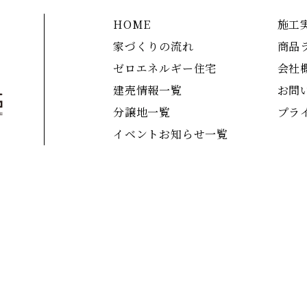
HOME
施工
家づくりの流れ
商品
ゼロエネルギー住宅
会社
建売情報一覧
お問
分譲地一覧
プラ
イベントお知らせ一覧