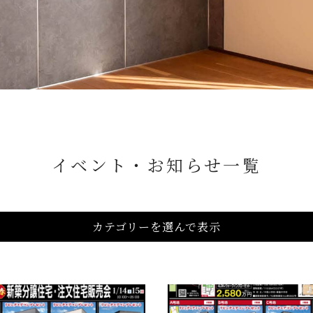
イベント・お知らせ一覧
カテゴリーを選んで表示